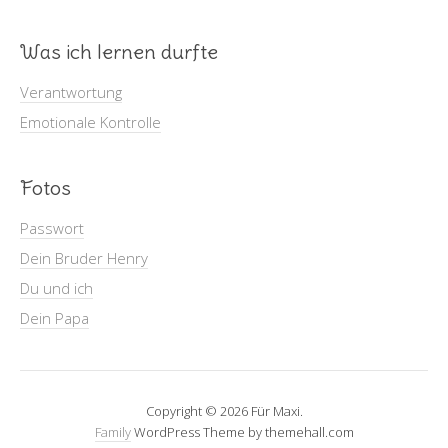
Was ich lernen durfte
Verantwortung
Emotionale Kontrolle
Fotos
Passwort
Dein Bruder Henry
Du und ich
Dein Papa
Copyright © 2026 Für Maxi.
Family
WordPress Theme by themehall.com