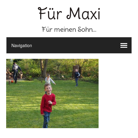
Für Maxi
Für meinen Sohn...