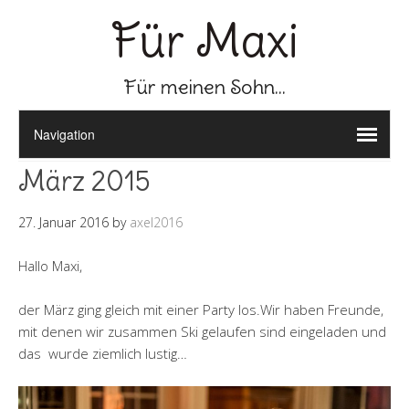
Für Maxi
Für meinen Sohn...
März 2015
27. Januar 2016
by
axel2016
Hallo Maxi,
der März ging gleich mit einer Party los.Wir haben Freunde,
mit denen wir zusammen Ski gelaufen sind eingeladen und
das wurde ziemlich lustig…