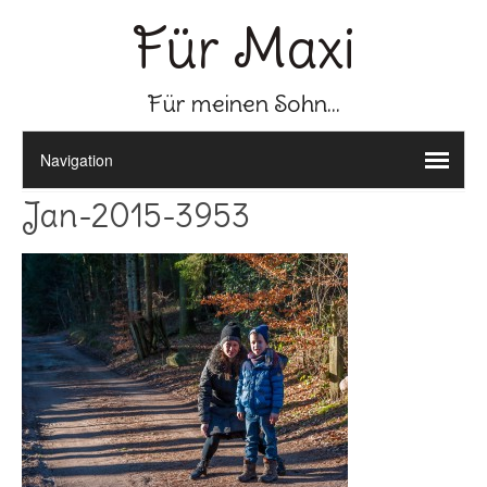
Für Maxi
Für meinen Sohn...
Jan-2015-3953