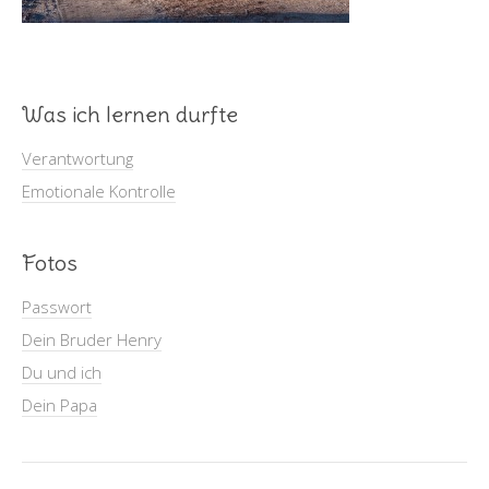
Was ich lernen durfte
Verantwortung
Emotionale Kontrolle
Fotos
Passwort
Dein Bruder Henry
Du und ich
Dein Papa