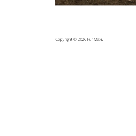
Copyright © 2026 Für Maxi.