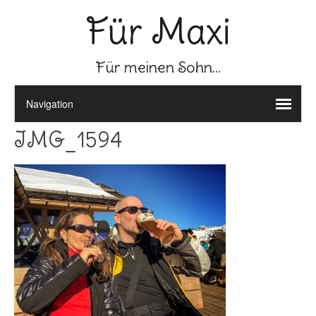
Für Maxi
Für meinen Sohn...
IMG_1594