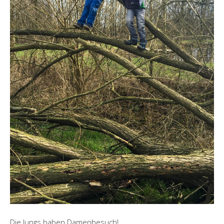
Die Jungs haben Damenbesuch!