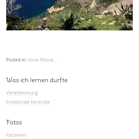
Posted in:
Unser Monat...
Was ich lernen durfte
Verantwortung
Emotionale Kontrolle
Fotos
Passwort