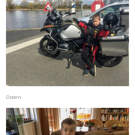
Ostern