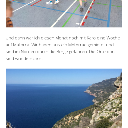
Und dann war ich diesen Monat noch mit Karo eine Woche
auf Mallorca. Wir haben uns ein Motorrad gemietet und
sind im Norden durch die Berge gefahren. Die Orte dort
sind wunderschön.