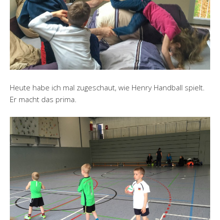
Heute habe ich mal zugeschaut, wie Henry Handball spielt.
Er macht das prima.