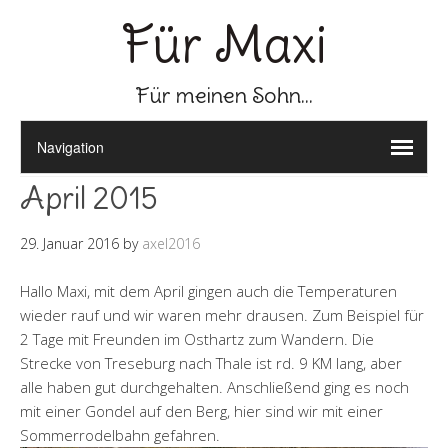
Für Maxi
Für meinen Sohn...
April 2015
29. Januar 2016
by
axel2016
Hallo Maxi, mit dem April gingen auch die Temperaturen
wieder rauf und wir waren mehr drausen. Zum Beispiel für
2 Tage mit Freunden im Osthartz zum Wandern. Die
Strecke von Treseburg nach Thale ist rd. 9 KM lang, aber
alle haben gut durchgehalten. Anschließend ging es noch
mit einer Gondel auf den Berg, hier sind wir mit einer
Sommerrodelbahn gefahren.